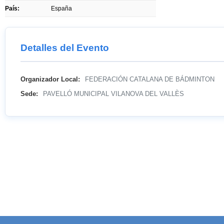
País:
España
Detalles del Evento
Organizador Local:
FEDERACIÓN CATALANA DE BÁDMINTON
Sede:
PAVELLÓ MUNICIPAL VILANOVA DEL VALLÈS