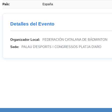
País:
España
Detalles del Evento
Organizador Local:
FEDERACIÓN CATALANA DE BÁDMINTON
Sede:
PALAU D'ESPORTS I CONGRESSOS PLATJA D'ARO