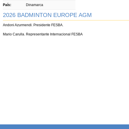
País:
Dinamarca
2026 BADMINTON EUROPE AGM
Andoni Azurmendi. Presidente FESBA.
Mario Carulla. Representante Internacional FESBA