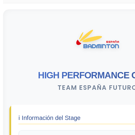
HIGH PERFORMANCE 
TEAM ESPAÑA FUTUR
ℹ️ Información del Stage