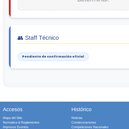
👥 Staff Técnico
Pendiente de confirmación oficial
Accesos
Histórico
Mapa del Sitio
Noticias
Normativa & Reglamentos
Condecoraciones
Impresos Eventos
Competiciones Nacionales