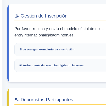
📝 Gestión de Inscripción
Por favor, rellena y envía el modelo oficial de solici
entryinternacional@badminton.es.
📄 Descargar Formulario de Inscripción
📧 Enviar a entryinternacional@badminton.es
🏸 Deportistas Participantes