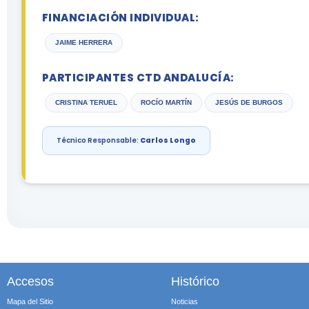
FINANCIACIÓN INDIVIDUAL:
JAIME HERRERA
PARTICIPANTES CTD ANDALUCÍA:
CRISTINA TERUEL
ROCÍO MARTÍN
JESÚS DE BURGOS
Técnico Responsable:
Carlos Longo
Accesos
Histórico
Mapa del Sitio
Noticias