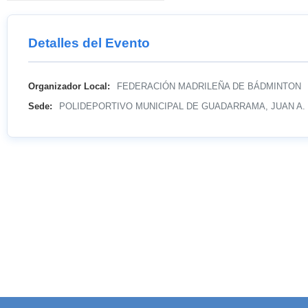
Detalles del Evento
Organizador Local:
FEDERACIÓN MADRILEÑA DE BÁDMINTON
Sede:
POLIDEPORTIVO MUNICIPAL DE GUADARRAMA, JUAN A.