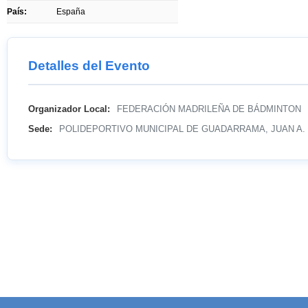
País:
España
Detalles del Evento
Organizador Local:
FEDERACIÓN MADRILEÑA DE BÁDMINTON
Sede:
POLIDEPORTIVO MUNICIPAL DE GUADARRAMA, JUAN A.