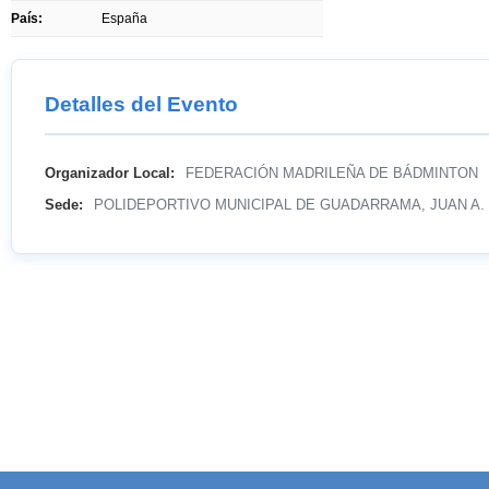
País:
España
Detalles del Evento
Organizador Local:
FEDERACIÓN MADRILEÑA DE BÁDMINTON
Sede:
POLIDEPORTIVO MUNICIPAL DE GUADARRAMA, JUAN A.