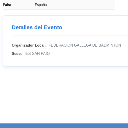
País:
España
Detalles del Evento
Organizador Local:
FEDERACIÓN GALLEGA DE BÁDMINTON
Sede:
IES SAN PAIO