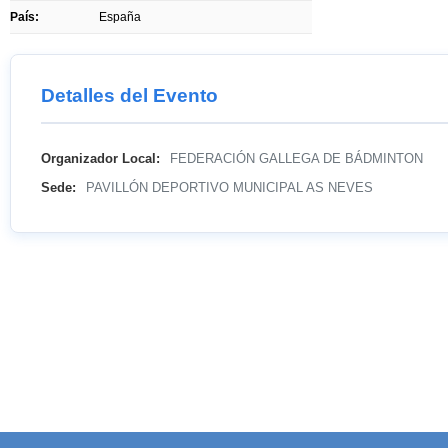
País:
España
Detalles del Evento
Organizador Local:
FEDERACIÓN GALLEGA DE BÁDMINTON
Sede:
PAVILLÓN DEPORTIVO MUNICIPAL AS NEVES