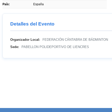
País:
España
Detalles del Evento
Organizador Local:
FEDERACIÓN CÁNTABRA DE BÁDMINTON
Sede:
PABELLON POLIDEPORTIVO DE LIENCRES