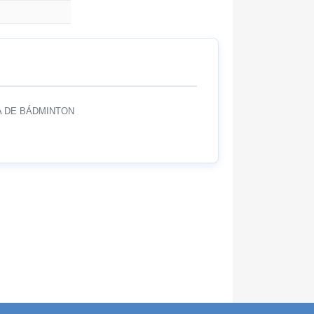
 DE BÁDMINTON