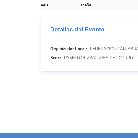
País:
España
Detalles del Evento
Organizador Local:
FEDERACIÓN CÁNTABRA
Sede:
PABELLON MPAL MIES DEL CORRO