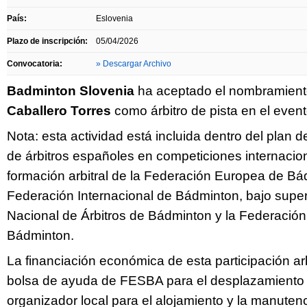
País:
Eslovenia
Plazo de inscripción:
05/04/2026
Convocatoria:
» Descargar Archivo
Badminton Slovenia
ha aceptado el nombramien
Caballero Torres
como árbitro de pista en el event
Nota: esta actividad está incluida dentro del plan 
de árbitros españoles en competiciones internacio
formación arbitral de la Federación Europea de Bá
Federación Internacional de Bádminton, bajo super
Nacional de Árbitros de Bádminton y la Federació
Bádminton.
La financiación económica de esta participación ar
bolsa de ayuda de FESBA para el desplazamiento 
organizador local para el alojamiento y la manuten