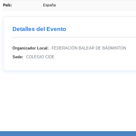
País:
España
Detalles del Evento
Organizador Local:
FEDERACIÓN BALEAR DE BÁDMINTON
Sede:
COLEGIO CIDE