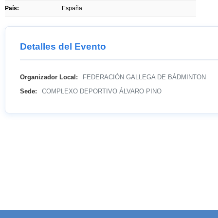
País:
España
Detalles del Evento
Organizador Local:
FEDERACIÓN GALLEGA DE BÁDMINTON
Sede:
COMPLEXO DEPORTIVO ÁLVARO PINO