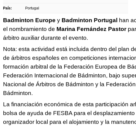
País:
Portugal
Badminton Europe
y
Badminton Portugal
han a
el nombramiento de
Marina Fernández Pastor
par
árbitro auxiliar durante el evento.
Nota: esta actividad está incluida dentro del plan 
de árbitros españoles en competiciones internacio
formación arbitral de la Federación Europea de Bá
Federación Internacional de Bádminton, bajo super
Nacional de Árbitros de Bádminton y la Federació
Bádminton.
La financiación económica de esta participación ar
bolsa de ayuda de FESBA para el desplazamiento 
organizador local para el alojamiento y la manuten