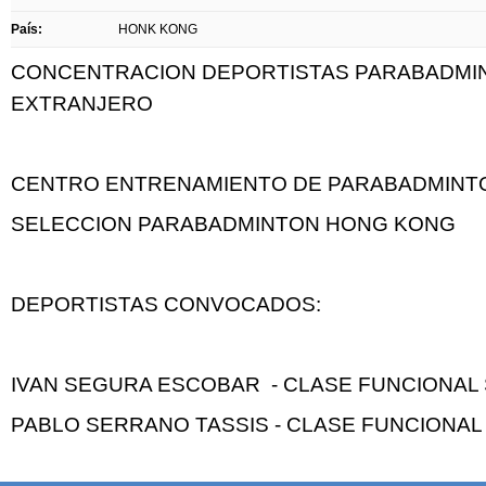
País:
HONK KONG
CONCENTRACION DEPORTISTAS PARABADMIN
EXTRANJERO
CENTRO ENTRENAMIENTO DE PARABADMINTO
SELECCION PARABADMINTON HONG KONG
DEPORTISTAS CONVOCADOS:
IVAN SEGURA ESCOBAR - CLASE FUNCIONAL
PABLO SERRANO TASSIS - CLASE FUNCIONAL