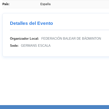
País:
España
Detalles del Evento
Organizador Local:
FEDERACIÓN BALEAR DE BÁDMINTON
Sede:
GERMANS ESCALA