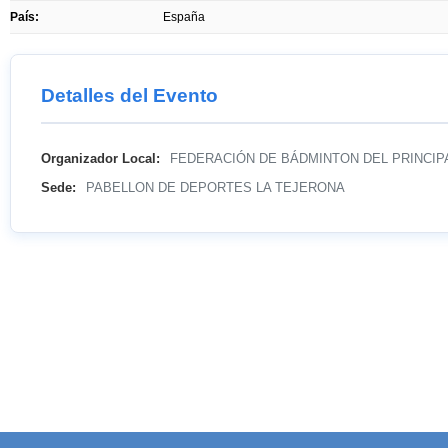
País:
España
Detalles del Evento
Organizador Local:
FEDERACIÓN DE BÁDMINTON DEL PRINCIP
Sede:
PABELLON DE DEPORTES LA TEJERONA