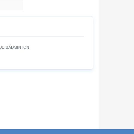
DE BÁDMINTON