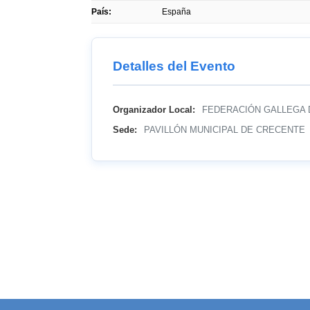
País:
España
Detalles del Evento
Organizador Local:
FEDERACIÓN GALLEGA 
Sede:
PAVILLÓN MUNICIPAL DE CRECENTE