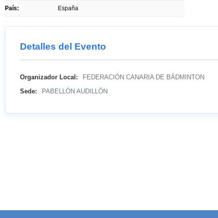
País:
España
Detalles del Evento
Organizador Local:
FEDERACIÓN CANARIA DE BÁDMINTON
Sede:
PABELLÓN AUDILLÓN