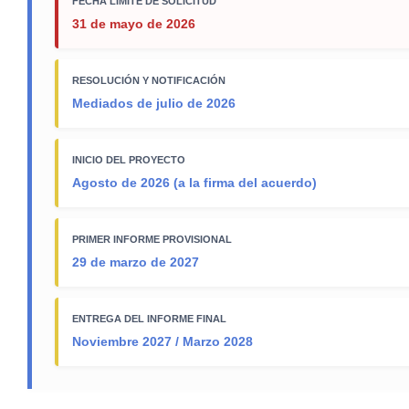
FECHA LÍMITE DE SOLICITUD
31 de mayo de 2026
RESOLUCIÓN Y NOTIFICACIÓN
Mediados de julio de 2026
INICIO DEL PROYECTO
Agosto de 2026 (a la firma del acuerdo)
PRIMER INFORME PROVISIONAL
29 de marzo de 2027
ENTREGA DEL INFORME FINAL
Noviembre 2027 / Marzo 2028