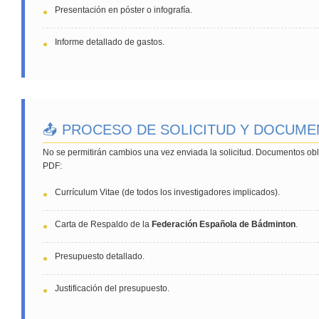
Presentación en póster o infografía.
Informe detallado de gastos.
📤 PROCESO DE SOLICITUD Y DOCUM
No se permitirán cambios una vez enviada la solicitud. Documentos obl
PDF:
Currículum Vitae (de todos los investigadores implicados).
Carta de Respaldo de la
Federación Española de Bádminton
.
Presupuesto detallado.
Justificación del presupuesto.