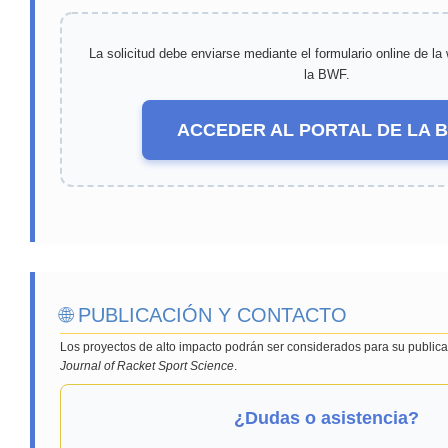
La solicitud debe enviarse mediante el formulario online de la
la BWF.
ACCEDER AL PORTAL DE LA 
🌐 PUBLICACIÓN Y CONTACTO
Los proyectos de alto impacto podrán ser considerados para su publica
Journal of Racket Sport Science
.
¿Dudas o asistencia?