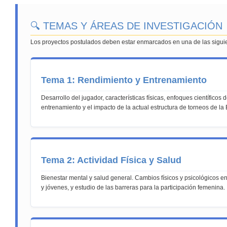
🔍 TEMAS Y ÁREAS DE INVESTIGACIÓN
Los proyectos postulados deben estar enmarcados en una de las siguie
Tema 1: Rendimiento y Entrenamiento
Desarrollo del jugador, características físicas, enfoques científicos
entrenamiento y el impacto de la actual estructura de torneos de la
Tema 2: Actividad Física y Salud
Bienestar mental y salud general. Cambios físicos y psicológicos 
y jóvenes, y estudio de las barreras para la participación femenina.