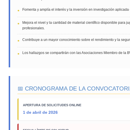
Fomenta y amplía el interés y la inversión en investigación aplicada
Mejora el nivel y la cantidad de material científico disponible para 
profesionales.
Contribuye a un mayor conocimiento sobre el rendimiento y la seguri
Los hallazgos se compartirán con las Asociaciones Miembro de la B
📅 CRONOGRAMA DE LA CONVOCATORI
APERTURA DE SOLICITUDES ONLINE
1 de abril de 2026