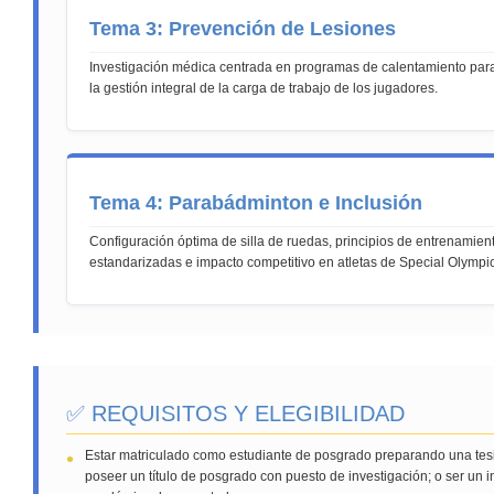
Tema 3: Prevención de Lesiones
Investigación médica centrada en programas de calentamiento para
la gestión integral de la carga de trabajo de los jugadores.
Tema 4: Parabádminton e Inclusión
Configuración óptima de silla de ruedas, principios de entrenamien
estandarizadas e impacto competitivo en atletas de Special Olympic
✅ REQUISITOS Y ELEGIBILIDAD
Estar matriculado como estudiante de posgrado preparando una tesis
poseer un título de posgrado con puesto de investigación; o ser un i