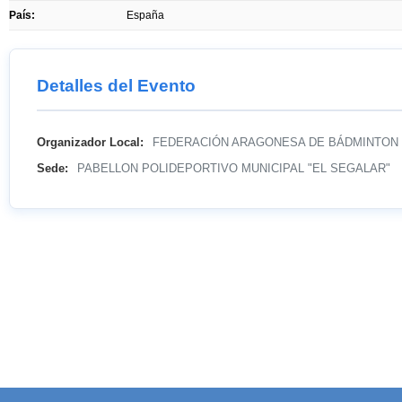
País:
España
Detalles del Evento
Organizador Local:
FEDERACIÓN ARAGONESA DE BÁDMINTON
Sede:
PABELLON POLIDEPORTIVO MUNICIPAL "EL SEGALAR"