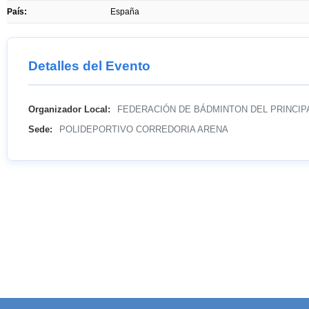
País:
España
Detalles del Evento
Organizador Local:
FEDERACIÓN DE BÁDMINTON DEL PRINCIP
Sede:
POLIDEPORTIVO CORREDORIA ARENA