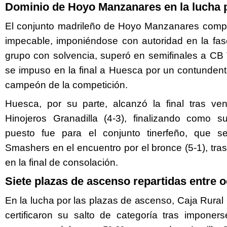
Dominio de Hoyo Manzanares en la lucha po
El conjunto madrileño de Hoyo Manzanares compl
impecable, imponiéndose con autoridad en la fase 
grupo con solvencia, superó en semifinales a CB
se impuso en la final a Huesca por un contunden
campeón de la competición.
Huesca, por su parte, alcanzó la final tras ve
Hinojeros Granadilla (4-3), finalizando como s
puesto fue para el conjunto tinerfeño, que
Smashers en el encuentro por el bronce (5-1), tras
en la final de consolación.
Siete plazas de ascenso repartidas entre 
En la lucha por las plazas de ascenso, Caja Rura
certificaron su salto de categoría tras imponer