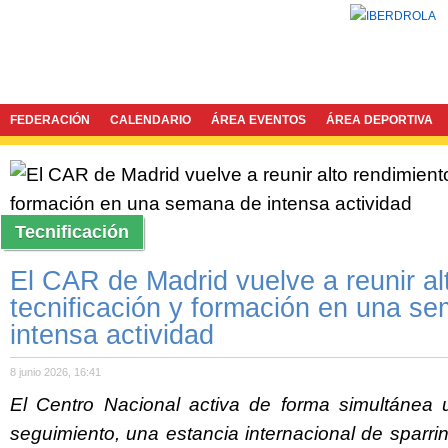
FEDERACIÓN
CALENDARIO
ÁREA EVENTOS
ÁREA DEPORTIVA
Tecnificación
El CAR de Madrid vuelve a reunir al
tecnificación y formación en una s
intensa actividad
8 junio 2026, 16:41
El Centro Nacional activa de forma simultánea 
seguimiento, una estancia internacional de sparr