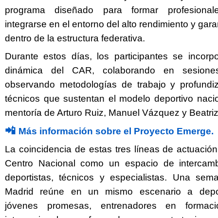
programa diseñado para formar profesional
integrarse en el entorno del alto rendimiento y garan
dentro de la estructura federativa.
Durante estos días, los participantes se incor
dinámica del CAR, colaborando en sesiones
observando metodologías de trabajo y profundiz
técnicos que sustentan el modelo deportivo nacio
mentoría de Arturo Ruiz, Manuel Vázquez y Beatriz
📲
Más información sobre el Proyecto Emerge.
La coincidencia de estas tres líneas de actuación
Centro Nacional como un espacio de intercam
deportistas, técnicos y especialistas. Una s
Madrid reúne en un mismo escenario a deport
jóvenes promesas, entrenadores en formaci