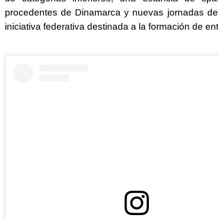
procedentes de Dinamarca y nuevas jornadas del
iniciativa federativa destinada a la formación de en