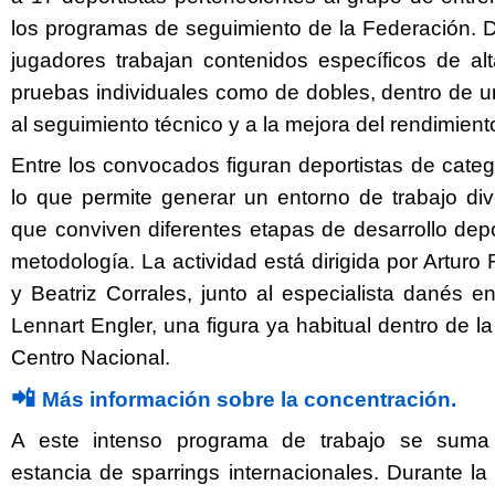
los programas de seguimiento de la Federación. D
jugadores trabajan contenidos específicos de alt
pruebas individuales como de dobles, dentro de u
al seguimiento técnico y a la mejora del rendimient
Entre los convocados figuran deportistas de cate
lo que permite generar un entorno de trabajo div
que conviven diferentes etapas de desarrollo dep
metodología. La actividad está dirigida por Artur
y Beatriz Corrales, junto al especialista danés e
Lennart Engler, una figura ya habitual dentro de la
Centro Nacional.
📲
Más información sobre la concentración.
A este intenso programa de trabajo se sum
estancia de sparrings internacionales. Durante l