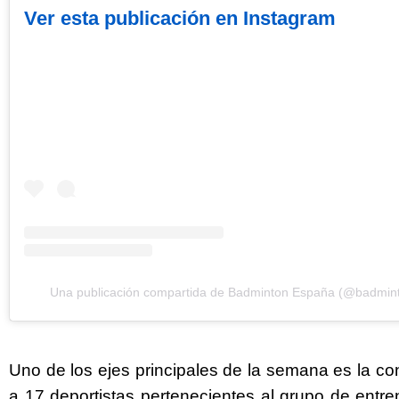
Ver esta publicación en Instagram
Una publicación compartida de Badminton España (@badmin
Uno de los ejes principales de la semana es la c
a 17 deportistas pertenecientes al grupo de entr