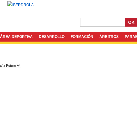
OK
ÁREA DEPORTIVA
DESARROLLO
FORMACIÓN
ÁRBITROS
PARA