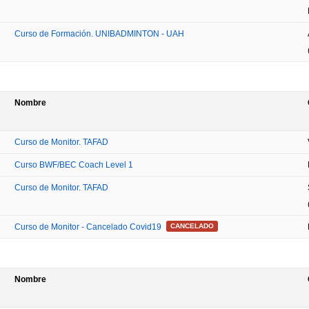
Curso de Formación. UNIBADMINTON - UAH
Nombre
Curso de Monitor. TAFAD
Curso BWF/BEC Coach Level 1
Curso de Monitor. TAFAD
Curso de Monitor - Cancelado Covid19
CANCELADO
Nombre