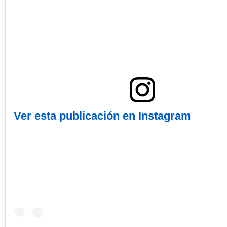
Ver esta publicación en Instagram