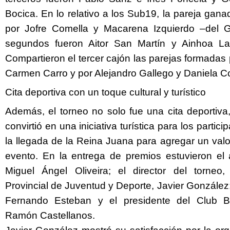
Bocica. En lo relativo a los Sub19, la pareja gan
por Jofre Comella y Macarena Izquierdo –del Gra
segundos fueron Aitor San Martín y Ainhoa La
Compartieron el tercer cajón las parejas formada
Carmen Carro y por Alejandro Gallego y Daniela C
Cita deportiva con un toque cultural y turístico
Además, el torneo no solo fue una cita deportiva
convirtió en una iniciativa turística para los partici
la llegada de la Reina Juana para agregar un valor 
evento. En la entrega de premios estuvieron el a
Miguel Ángel Oliveira; el director del torneo,
Provincial de Juventud y Deporte, Javier González;
Fernando Esteban y el presidente del Club Bá
Ramón Castellanos.