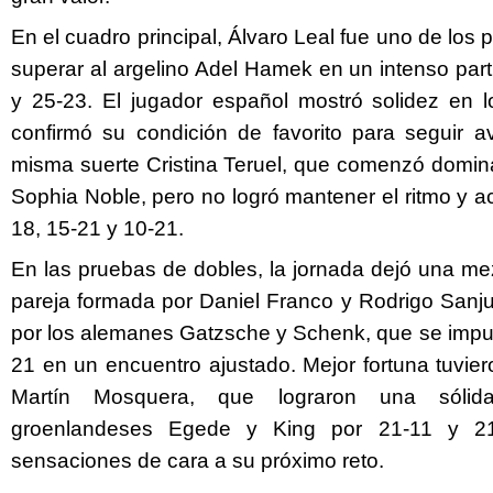
En el cuadro principal, Álvaro Leal fue uno de los p
superar al argelino Adel Hamek en un intenso part
y 25-23. El jugador español mostró solidez en 
confirmó su condición de favorito para seguir 
misma suerte Cristina Teruel, que comenzó domina
Sophia Noble, pero no logró mantener el ritmo y 
18, 15-21 y 10-21.
En las pruebas de dobles, la jornada dejó una me
pareja formada por Daniel Franco y Rodrigo Sanju
por los alemanes Gatzsche y Schenk, que se impus
21 en un encuentro ajustado. Mejor fortuna tuvie
Martín Mosquera, que lograron una sólida
groenlandeses Egede y King por 21-11 y 21
sensaciones de cara a su próximo reto.