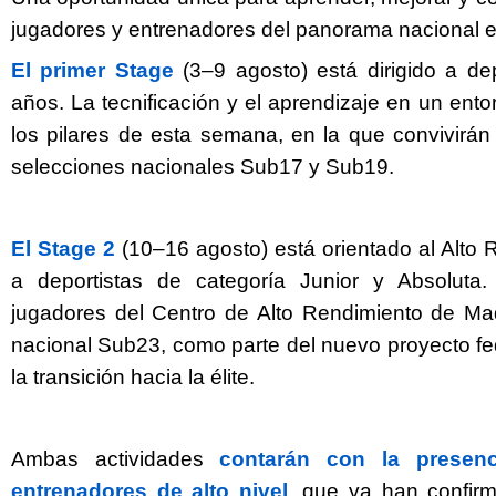
jugadores y entrenadores del panorama nacional e 
El primer Stage
(3–9 agosto) está dirigido a dep
años. La tecnificación y el aprendizaje en un ento
los pilares de esta semana, en la que convivirán
selecciones nacionales Sub17 y Sub19.
El Stage 2
(10–16 agosto) está orientado al Alto 
a deportistas de categoría Junior y Absoluta. 
jugadores del Centro de Alto Rendimiento de Mad
nacional Sub23, como parte del nuevo proyecto fe
la transición hacia la élite.
Ambas actividades
contarán con la presen
entrenadores de alto nivel
, que ya han confirm