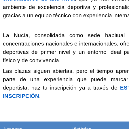
ambiente de excelencia deportiva y profesionali
gracias a un equipo técnico con experiencia intern
La Nucía, consolidada como sede habitual 
concentraciones nacionales e internacionales, ofr
deportivas de primer nivel y un entorno ideal pa
físico y de convivencia.
Las plazas siguen abiertas, pero el tiempo aprem
parte de una experiencia que puede marcar
deportista, haz tu inscripción ya a través de
ES
INSCRIPCIÓN
.