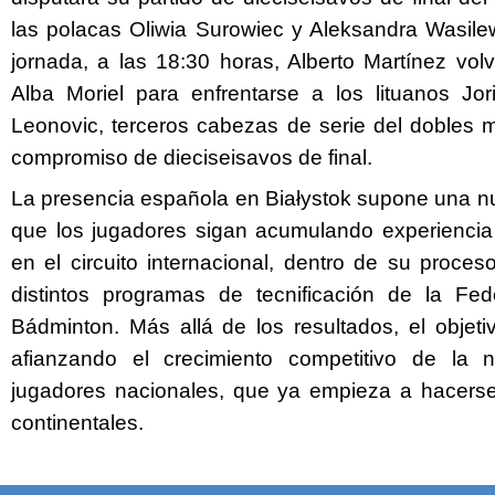
las polacas Oliwia Surowiec y Aleksandra Wasilew
jornada, a las 18:30 horas, Alberto Martínez volv
Alba Moriel para enfrentarse a los lituanos Jo
Leonovic, terceros cabezas de serie del dobles m
compromiso de dieciseisavos de final.
La presencia española en Białystok supone una n
que los jugadores sigan acumulando experiencia
en el circuito internacional, dentro de su proce
distintos programas de tecnificación de la Fe
Bádminton. Más allá de los resultados, el objeti
afianzando el crecimiento competitivo de la
jugadores nacionales, que ya empieza a hacerse
continentales.