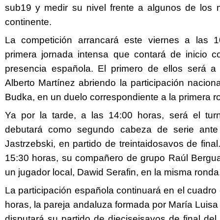
sub19 y medir su nivel frente a algunos de los 
continente.
La competición arrancará este viernes a las 
primera jornada intensa que contará de inicio c
presencia española. El primero de ellos será a
Alberto Martínez abriendo la participación naciona
Budka, en un duelo correspondiente a la primera r
Ya por la tarde, a las 14:00 horas, será el tur
debutará como segundo cabeza de serie ante 
Jastrzebski, en partido de treintaidosavos de final
15:30 horas, su compañero de grupo Raúl Bergua
un jugador local, Dawid Serafin, en la misma ronda
La participación española continuará en el cuadro 
horas, la pareja andaluza formada por María Luisa
disputará su partido de dieciseisavos de final de