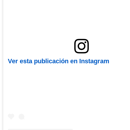
Ver esta publicación en Instagram