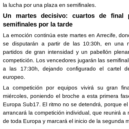
la lucha por una plaza en semifinales.
Un martes decisivo: cuartos de final
semifinales por la tarde
La emoción continúa este martes en Arrecife, dond
se disputarán a partir de las 10:30h, en un
partidos de gran intensidad y un pabellón plen
competición. Los vencedores jugarán las semifina
a las 17:30h, dejando configurado el cartel de
europeo.
La competición por equipos vivirá su gran fi
miércoles, poniendo el broche a esta primera f
Europa Sub17. El ritmo no se detendrá, porque el 
arrancará la competición individual, que reunirá 
de toda Europa y marcará el inicio de la segunda m