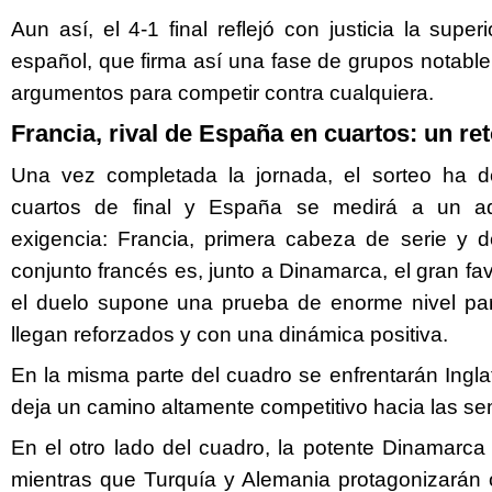
Aun así, el 4-1 final reflejó con justicia la supe
español, que firma así una fase de grupos notable
argumentos para competir contra cualquiera.
Francia, rival de España en cuartos: un r
Una vez completada la jornada, el sorteo ha de
cuartos de final y España se medirá a un a
exigencia: Francia, primera cabeza de serie y de
conjunto francés es, junto a Dinamarca, el gran favo
el duelo supone una prueba de enorme nivel par
llegan reforzados y con una dinámica positiva.
En la misma parte del cuadro se enfrentarán Inglat
deja un camino altamente competitivo hacia las sem
En el otro lado del cuadro, la potente Dinamarca
mientras que Turquía y Alemania protagonizarán o