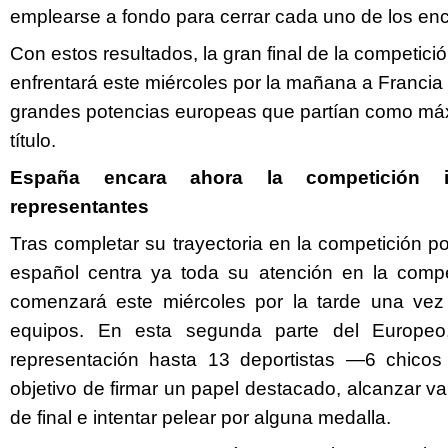
emplearse a fondo para cerrar cada uno de los en
Con estos resultados, la gran final de la competici
enfrentará este miércoles por la mañana a Francia
grandes potencias europeas que partían como máxi
título.
España encara ahora la competición i
representantes
Tras completar su trayectoria en la competición po
español centra ya toda su atención en la compet
comenzará este miércoles por la tarde una vez 
equipos. En esta segunda parte del Europe
representación hasta 13 deportistas —6 chico
objetivo de firmar un papel destacado, alcanzar va
de final e intentar pelear por alguna medalla.