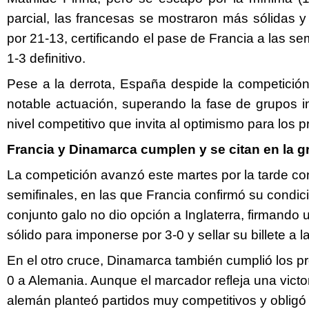
parcial, las francesas se mostraron más sólidas y
por 21-13, certificando el pase de Francia a las se
1-3 definitivo.
Pese a la derrota, España despide la competició
notable actuación, superando la fase de grupos i
nivel competitivo que invita al optimismo para los 
Francia y Dinamarca cumplen y se citan en la gr
La competición avanzó este martes por la tarde con
semifinales, en las que Francia confirmó su condici
conjunto galo no dio opción a Inglaterra, firmando
sólido para imponerse por 3-0 y sellar su billete a la
En el otro cruce, Dinamarca también cumplió los pr
0 a Alemania. Aunque el marcador refleja una victor
alemán planteó partidos muy competitivos y obligó