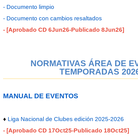
- Documento limpio
- Documento con cambios resaltados
- [Aprobado CD 6Jun26-Publicado 8Jun26]
NORMATIVAS ÁREA DE E
TEMPORADAS 202
MANUAL DE EVENTOS
♦
Liga Nacional de Clubes edición 2025-2026
- [Aprobado CD 17Oct25-Publicado 18Oct25]