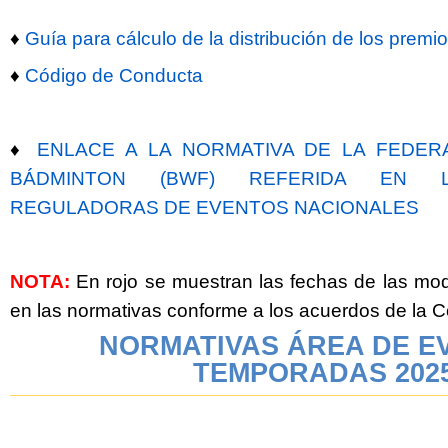
♦
Guía para cálculo de la distribución de los premi
♦
Código de Conducta
♦
ENLACE A LA NORMATIVA DE LA FEDER
BÁDMINTON (BWF) REFERIDA EN L
REGULADORAS DE EVENTOS NACIONALES
NOTA:
En rojo se muestran las fechas de las mod
en las normativas conforme a los acuerdos de la
NORMATIVAS ÁREA DE E
TEMPORADAS 202