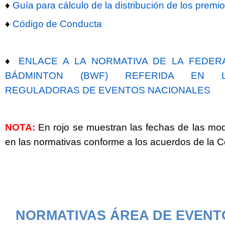
♦
Guía para cálculo de la distribución de los premi
♦
Código de Conducta
♦
ENLACE A LA NORMATIVA DE LA FEDER
BÁDMINTON (BWF) REFERIDA EN L
REGULADORAS DE EVENTOS NACIONALES
NOTA:
En rojo se muestran las fechas de las mod
en las normativas conforme a los acuerdos de la
NORMATIVAS ÁREA DE EVENTO