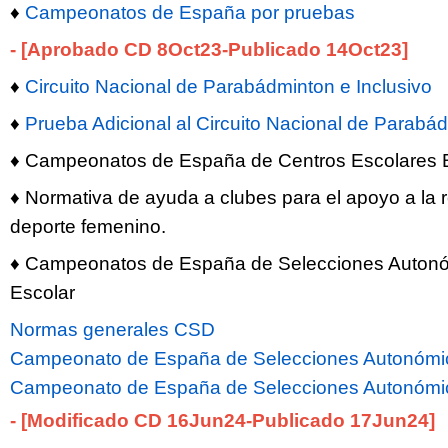
♦
Campeonatos de España por pruebas
- [Aprobado CD 8Oct23-Publicado 14Oct
23
]
♦
Circuito Nacional de Parabádminton e Inclusivo
♦
Prueba Adicional al Circuito Nacional de Parabád
♦ Campeonatos de España de Centros Escolares
♦ Normativa de ayuda a clubes para el apoyo a la r
deporte femenino.
♦ Campeonatos de España de Selecciones Auton
Escolar
Normas generales CSD
Campeonato de España de Selecciones Autonómi
Campeonato de España de Selecciones Autonómic
- [Modificado CD 16Jun24-Publicado 17Jun24]