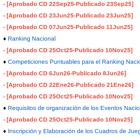
- [Aprobado CD 22Sep25-Publicado 23Sep25]
- [Aprobado CD 23Jun25-Publicado 23Jun25]
- [Aprobado CD 07Jun25-Publicado 11Jun25]
♦
Ranking Nacional
- [Aprobado CD 25Oct25-Publicado 10Nov25]
♦
Competiciones Puntuables para el Ranking Naci
- [Aprobado CD 6Jun26-Publicado 8Jun26]
- [Aprobado CD 22Ene26-Publicado 21Ene26]
- [Aprobado CD 25Oct25-Publicado 10Nov25]
♦
Requisitos de organización de los Eventos Nac
- [Aprobado CD 25Oct25-Publicado 10Nov25]
♦
Inscripción y Elaboración de los Cuadros de Jue