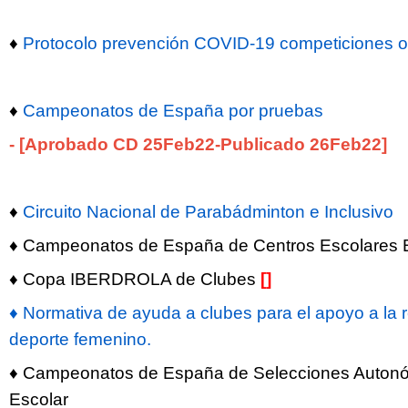
♦
Protocolo prevención COVID-19 competiciones ofic
♦
Campeonatos de España por pruebas
-
[Aprobado CD 25Feb22
-Publicado 26Feb22]
♦
Circuito Nacional de Parabádminton e Inclusivo
♦ Campeonatos de España de Centros Escolares
♦ Copa IBERDROLA de Clubes
[]
♦ Normativa de ayuda a clubes para el apoyo a la r
deporte femenino.
♦ Campeonatos de España de Selecciones Auton
Escolar