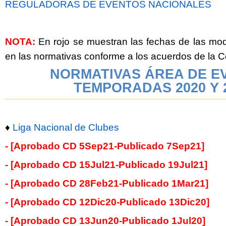
REGULADORAS DE EVENTOS NACIONALES
NOTA:
En rojo se muestran las fechas de las mod
en las normativas conforme a los acuerdos de la
NORMATIVAS ÁREA DE E
TEMPORADAS 2020 Y 
♦
Liga Nacional de Clubes
- [Aprobado CD 5Sep21-Publicado 7Sep21]
- [Aprobado CD 15Jul21-Publicado 19Jul21]
- [Aprobado CD 28Feb21-Publicado 1Mar21]
- [Aprobado CD 12Dic20-Publicado 13Dic20]
- [Aprobado CD 13Jun20-Publicado 1Jul20]