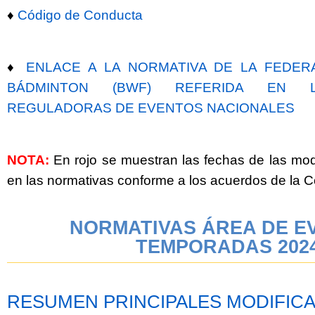
♦
Código de Conducta
♦
ENLACE A LA NORMATIVA DE LA FEDER
BÁDMINTON (BWF) REFERIDA EN L
REGULADORAS DE EVENTOS NACIONALES
NOTA:
En rojo se muestran las fechas de las mod
en las normativas conforme a los acuerdos de la
NORMATIVAS ÁREA DE E
TEMPORADAS 202
RESUMEN PRINCIPALES MODIFICA