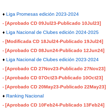
♦
Liga Promesas edición 2023-2024
- [Aprobado CD 09Jul23-Publicado 10Jul23]
♦
Liga Nacional de Clubes edición 2024-2025
- [Modificada CD 18Jul24-Publicado 19Jul24]
- [Aprobado CD 08Jun24-Publicado 12Jun24]
♦
Liga Nacional de Clubes edición 2023-2024
- [Aprobado CD 27Nov23-Publicado 27Nov23]
- [Aprobado CD 07Oct23-Publicado 10Oct23]
- [Aprobado CD 20May23-Publicado 22May23]
♦
Ranking Nacional
- [Aprobado CD 10Feb24-Publicado 13Feb24]