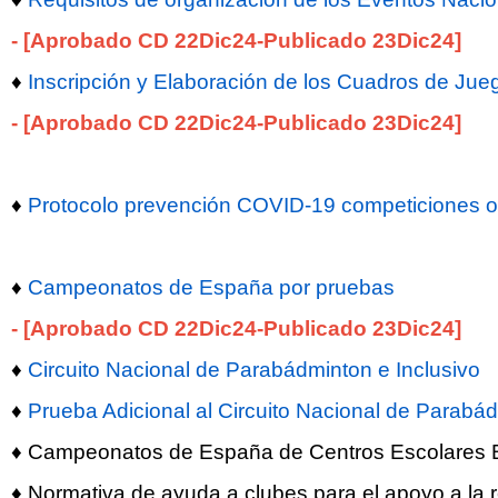
- [Aprobado CD 22Dic24-Publicado 23Dic24]
♦
Inscripción y Elaboración de los Cuadros de Jue
- [Aprobado CD 22Dic24-Publicado 23Dic24]
♦
Protocolo prevención COVID-19 competiciones ofic
♦
Campeonatos de España por pruebas
- [Aprobado CD 22Dic24-Publicado 23Dic24]
♦
Circuito Nacional de Parabádminton e Inclusivo
♦
Prueba Adicional al Circuito Nacional de Parabád
♦ Campeonatos de España de Centros Escolares
♦ Normativa de ayuda a clubes para el apoyo a la r