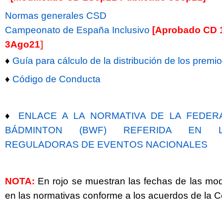
Normas generales CSD
Campeonato de España Inclusivo
[Aprobado CD 
3Ago21
]
♦
Guía para cálculo de la distribución de los premi
♦
Código de Conducta
♦
ENLACE A LA NORMATIVA DE LA FEDER
BÁDMINTON (BWF) REFERIDA EN L
REGULADORAS DE EVENTOS NACIONALES
NOTA:
En rojo se muestran las fechas de las mod
en las normativas conforme a los acuerdos de la