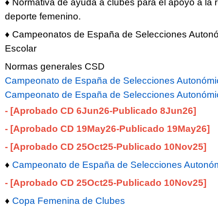
♦ Normativa de ayuda a clubes para el apoyo a la r
deporte femenino.
♦ Campeonatos de España de Selecciones Auton
Escolar
Normas generales CSD
Campeonato de España de Selecciones Autonómi
Campeonato de España de Selecciones Autonómic
- [Aprobado CD 6Jun26-Publicado 8Jun26]
- [Aprobado CD 19May26-Publicado 19May26]
- [Aprobado CD 25Oct25-Publicado 10Nov25]
♦
Campeonato de España de Selecciones Autonóm
- [Aprobado CD 25Oct25-Publicado 10Nov25]
♦
Copa Femenina de Clubes