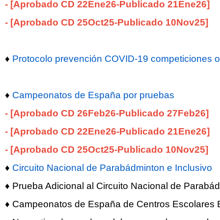
- [Aprobado CD 22Ene26-Publicado 21Ene26]
- [Aprobado CD 25Oct25-Publicado 10Nov25]
♦
Protocolo prevención COVID-19 competiciones ofic
♦
Campeonatos de España por pruebas
- [Aprobado CD 26Feb26-Publicado 27Feb26]
- [Aprobado CD 22Ene26-Publicado 21Ene26]
- [Aprobado CD 25Oct25-Publicado 10Nov25]
♦
Circuito Nacional de Parabádminton e Inclusivo
♦
Prueba Adicional al Circuito Nacional de Parabád
♦ Campeonatos de España de Centros Escolares