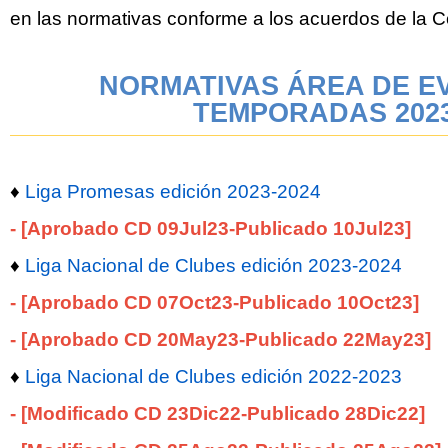
en las normativas conforme a los acuerdos de la
NORMATIVAS ÁREA DE E
TEMPORADAS 202
♦
Liga Promesas edición 2023-2024
- [Aprobado CD 09Jul23-Publicado 10Jul23]
♦
Liga Nacional de Clubes edición 2023-2024
- [Aprobado CD 07Oct23-Publicado 10Oct23]
- [Aprobado CD 20May23-Publicado 22May23]
♦
Liga Nacional de Clubes edición 2022-2023
- [Modificado CD 23Dic22-Publicado 28Dic
22
]