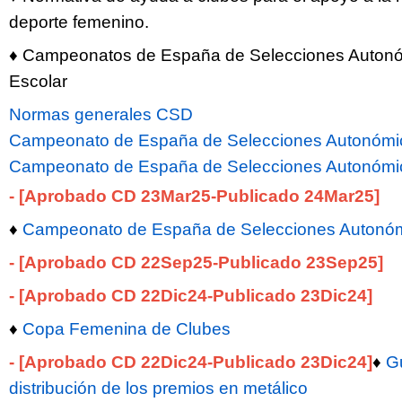
deporte femenino.
♦ Campeonatos de España de Selecciones Auton
Escolar
Normas generales CSD
Campeonato de España de Selecciones Autonómi
Campeonato de España de Selecciones Autonómic
- [Aprobado CD 23Mar25-Publicado 24Mar25]
♦
Campeonato de España de Selecciones Autonóm
- [Aprobado CD 22Sep25-Publicado 23Sep25]
- [Aprobado CD 22Dic24-Publicado 23Dic24]
♦
Copa Femenina de Clubes
- [Aprobado CD 22Dic24-Publicado 23Dic24]
♦
Gu
distribución de los premios en metálico