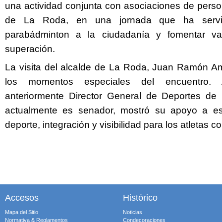
una actividad conjunta con asociaciones de pers
de La Roda, en una jornada que ha servi
parabádminton a la ciudadanía y fomentar va
superación.
La visita del alcalde de La Roda, Juan Ramón Am
los momentos especiales del encuentro. 
anteriormente Director General de Deportes de 
actualmente es senador, mostró su apoyo a est
deporte, integración y visibilidad para los atletas 
Accesos
Histórico
Mapa del Sitio
Noticias
Normativa & Reglamentos
Condecoraciones