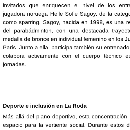
invitados que enriquecen el nivel de los ent
jugadora noruega Helle Sofie Sagoy, de la catego
como sparring. Sagoy, nacida en 1998, es una ref
del parabádminton, con una destacada trayect
medalla de bronce en individual femenino en los 
París. Junto a ella, participa también su entrenad
colabora activamente con el cuerpo técnico e
jornadas.
Deporte e inclusión en La Roda
Más allá del plano deportivo, esta concentración
espacio para la vertiente social. Durante estos 